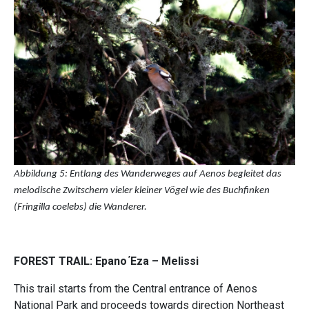
Abbildung 5: Entlang des Wanderweges auf Aenos begleitet das
melodische Zwitschern vieler kleiner Vögel wie des Buchfinken
(Fringilla coelebs) die Wanderer.
FOREST TRAIL: Epano Έza – Melissi
This trail starts from the Central entrance of Aenos
National Park and proceeds towards direction Northeast