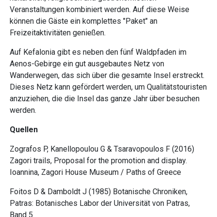
Veranstaltungen kombiniert werden. Auf diese Weise
können die Gäste ein komplettes "Paket" an
Freizeitaktivitäten genießen.
Auf Kefalonia gibt es neben den fünf Waldpfaden im
Aenos-Gebirge ein gut ausgebautes Netz von
Wanderwegen, das sich über die gesamte Insel erstreckt.
Dieses Netz kann gefördert werden, um Qualitätstouristen
anzuziehen, die die Insel das ganze Jahr über besuchen
werden.
Quellen
Zografos P, Kanellopoulou G & Tsaravopoulos F (2016)
Zagori trails, Proposal for the promotion and display.
Ioannina, Zagori House Museum / Paths of Greece
Foitos D & Damboldt J (1985) Botanische Chroniken,
Patras: Botanisches Labor der Universität von Patras,
Band 5