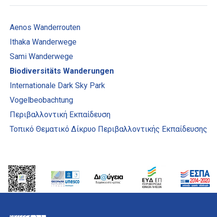
Aenos Wanderrouten
Ithaka Wanderwege
Sami Wanderwege
Biodiversitäts Wanderungen
Internationale Dark Sky Park
Vogelbeobachtung
Περιβαλλοντική Εκπαίδευση
Τοπικό Θεματικό Δίκρυο Περιβαλλοντικής Εκπαίδευσης