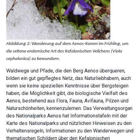
Abbildung 2: Wanderung auf dem Aenos-Kamm im Frühling, um
die seltene endemische Art des Kefalonischen Veilchens (Viola
cephalonica) zu bewundern.
Waldwege und Pfade, die den Berg Aenos überqueren,
bilden ein gut gepflegtes Netz, das Naturliebhabern, auch
wenn sie keine speziellen Kenntnisse über Bergsteigen
haben, die Möglichkeit gibt, die biologische Vielfalt des
Aenos, bestehend aus Flora, Fauna, Avifauna, Pilzen und
Naturschönheiten, kennenzulernen. Das Verwaltungsorgan
des Nationalparks Aenos hat Informationstafeln mit der
Karte des Nationalparks und nützlichen Hinweisen zu den
Verhaltensregeln, Informationen zu den Wanderwegen und
thematischen Schildern über den Kefalonischen