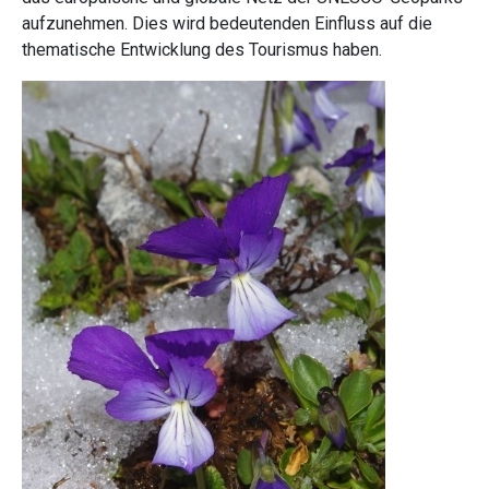
aufzunehmen. Dies wird bedeutenden Einfluss auf die
thematische Entwicklung des Tourismus haben.