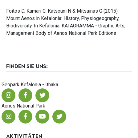
Foitos D, Kamari G, Katsouni N & Mitsainas G (2015)
Mount Aenos in Kefalonia: History, Physiogeography,
Biodiversity. In Kefalonia: KATAGRAMMA - Graphic Arts,
Management Body of Aenos National Park Editions
FINDEN SIE UNS:
Geopark Kefalonia - Ithaka
Aenos National Park
AKTIVITÄTEN