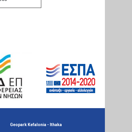
Geopark Kefalonia - Ithaka