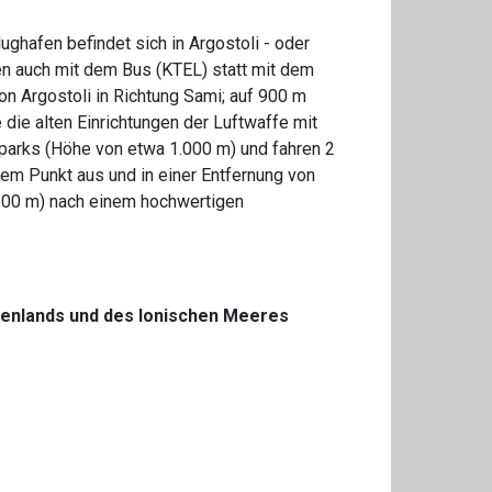
ughafen befindet sich in Argostoli - oder
n auch mit dem Bus (KTEL) statt mit dem
on Argostoli in Richtung Sami; auf 900 m
 die alten Einrichtungen der Luftwaffe mit
lparks (Höhe von etwa 1.000 m) und fahren 2
sem Punkt aus und in einer Entfernung von
600 m) nach einem hochwertigen
enlands und des Ionischen Meeres