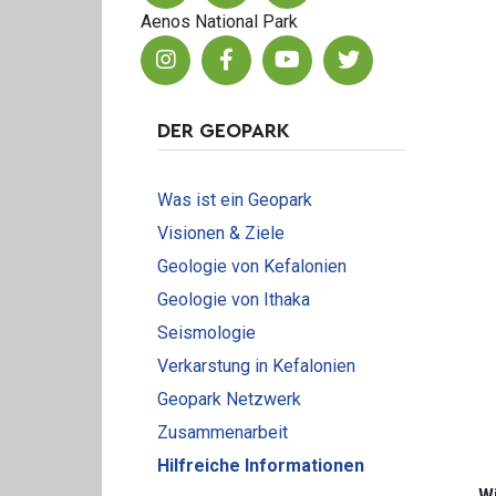
Aenos National Park
DER GEOPARK
Was ist ein Geopark
Visionen & Ziele
Geologie von Kefalonien
Geologie von Ithaka
Seismologie
Verkarstung in Kefalonien
Geopark Netzwerk
Zusammenarbeit
Hilfreiche Informationen
W