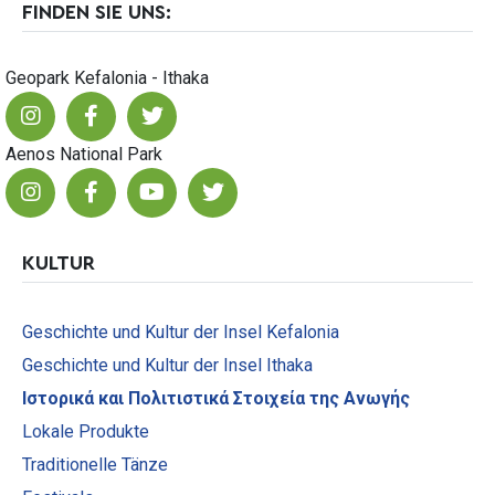
FINDEN SIE UNS:
Geopark Kefalonia - Ithaka
Aenos National Park
KULTUR
Geschichte und Kultur der Insel Kefalonia
Geschichte und Kultur der Insel Ithaka
Ιστορικά και Πολιτιστικά Στοιχεία της Ανωγής
Lokale Produkte
Traditionelle Tänze