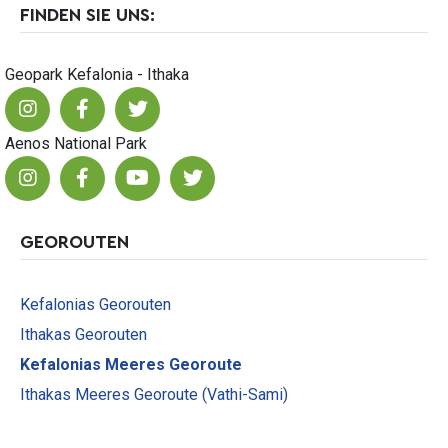
FINDEN SIE UNS:
Geopark Kefalonia - Ithaka
Aenos National Park
GEOROUTEN
Kefalonias Georouten
Ithakas Georouten
Kefalonias Meeres Georoute
Ithakas Meeres Georoute (Vathi-Sami)