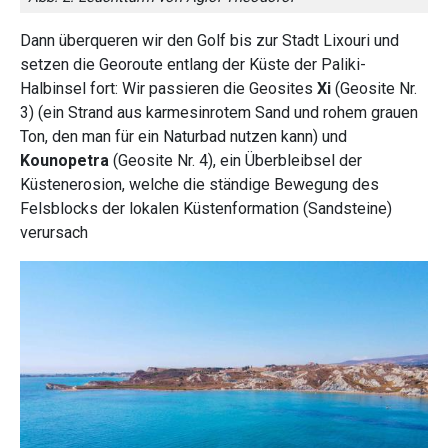
Dann überqueren wir den Golf bis zur Stadt Lixouri und
setzen die Georoute entlang der Küste der Paliki-
Halbinsel fort: Wir passieren die Geosites
Xi
(Geosite Nr.
3) (ein Strand aus karmesinrotem Sand und rohem grauen
Ton, den man für ein Naturbad nutzen kann) und
Kounopetra
(Geosite Nr. 4), ein Überbleibsel der
Küstenerosion, welche die ständige Bewegung des
Felsblocks der lokalen Küstenformation (Sandsteine)
verursach