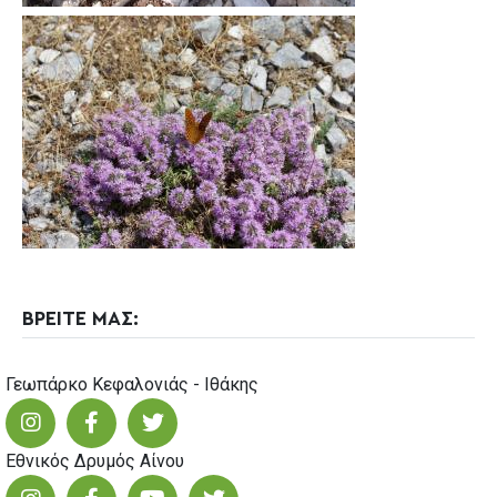
ΒΡΕΙΤΕ ΜΑΣ:
Γεωπάρκο Κεφαλονιάς - Ιθάκης
Εθνικός Δρυμός Αίνου