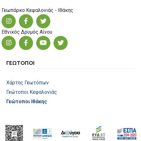
Γεωπάρκο Κεφαλονιάς - Ιθάκης
Εθνικός Δρυμός Αίνου
ΓΕΩΤΟΠΟΙ
Χάρτης Γεωτόπων
Γεώτοποι Κεφαλονιάς
Γεώτοποι Ιθάκης