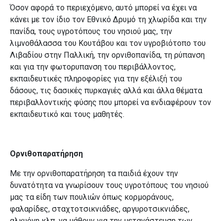
Όσον αφορά το περιεχόμενο, αυτό μπορεί να έχει να
κάνει με τον ίδιο τον Εθνικό Δρυμό τη χλωρίδα και την
πανίδα, τους υγροτόπους του νησιού μας,
την
λιμνοθάλασσα του Κουτάβου και τον υγροβιότοπο του
Λιβαδίου στην Παλλική, την ορνιθοπανίδα, τη ρύπανση
και για την φωτορυπανση του περιβάλλοντος,
εκπαιδευτικές πληροφορίες για την εξέλιξή του
δάσους, τις δασικές πυρκαγιές αλλά και άλλα θέματα
περιβαλλοντικής φύσης που μπορεί να ενδιαφέρουν τον
εκπαιδευτικό και τους μαθητές.
Ορνιθοπαρατήρηση
Με την ορνιθοπαρατήρηση
τα παιδιά έχουν την
δυνατότητα να γνωρίσουν τους υγροτόπους του νησιού
μας τα είδη των πουλιών όπως κορμοράνους,
φαλαρίδες, σταχτοτσικνιάδες, αργυροτσικνιάδες,
αλκυόνη κλπ, να μάθουν για την μετανάστευση των