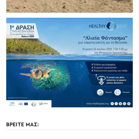
ΒΡΕΙΤΕ ΜΑΣ: