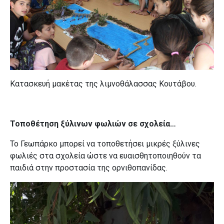
Κατασκευή μακέτας της λιμνοθάλασσας Κουτάβου.
Τοποθέτηση ξύλινων φωλιών σε σχολεία…
Το Γεωπάρκο μπορεί να τοποθετήσει μικρές ξύλινες
φωλιές στα σχολεία ώστε να ευαισθητοποιηθούν τα
παιδιά στην προστασία της ορνιθοπανίδας.