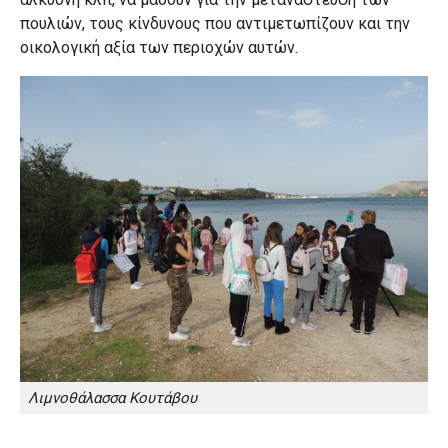
πουλιών, τους κίνδυνους που αντιμετωπίζουν και την
οικολογική αξία των περιοχών αυτών.
Λιμνοθάλασσα Κουτάβου