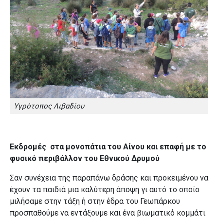
Υγρότοπος Λιβαδίου
Εκδρομές
στα μονοπάτια του Αίνου και επαφή με το
φυσικό περιβάλλον του Εθνικού Δρυμού
Σαν συνέχεια της παραπάνω δράσης και προκειμένου να
έχουν τα παιδιά μια καλύτερη άποψη γι αυτό το οποίο
μιλήσαμε στην τάξη ή στην έδρα του Γεωπάρκου
προσπαθούμε να εντάξουμε και ένα βιωματικό κομμάτι