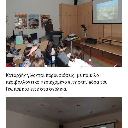
Καταρχήν γίνονται παρουσιάσεις
με ποικίλο
περιβαλλοντικό περιεχόμενο είτε στην έδρα του
Γεωπάρκου είτε στα σχολεία.