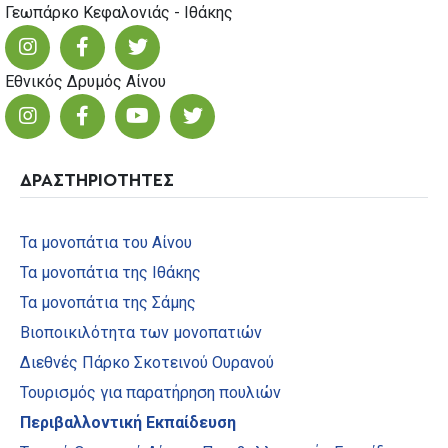
Γεωπάρκο Κεφαλονιάς - Ιθάκης
Εθνικός Δρυμός Αίνου
ΔΡΑΣΤΗΡΙΟΤΗΤΕΣ
Τα μονοπάτια του Αίνου
Τα μονοπάτια της Ιθάκης
Τα μονοπάτια της Σάμης
Βιοποικιλότητα των μονοπατιών
Διεθνές Πάρκο Σκοτεινού Ουρανού
Τουρισμός για παρατήρηση πουλιών
Περιβαλλοντική Εκπαίδευση