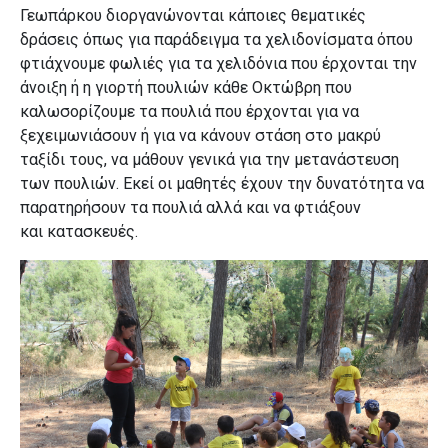
Γεωπάρκου διοργανώνονται κάποιες θεματικές
δράσεις όπως για παράδειγμα τα χελιδονίσματα όπου
φτιάχνουμε φωλιές για τα χελιδόνια που έρχονται την
άνοιξη ή η γιορτή πουλιών κάθε Οκτώβρη που
καλωσορίζουμε τα πουλιά που έρχονται για να
ξεχειμωνιάσουν ή για να κάνουν στάση στο μακρύ
ταξίδι τους, να μάθουν γενικά για την μετανάστευση
των πουλιών. Εκεί οι μαθητές έχουν την δυνατότητα να
παρατηρήσουν τα πουλιά αλλά και να φτιάξουν
και
κατασκευές.