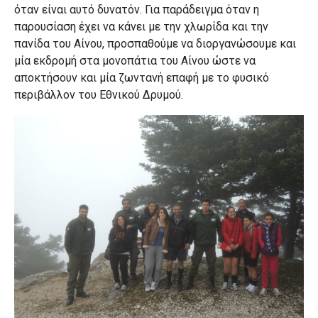
όταν είναι αυτό δυνατόν. Για παράδειγμα όταν η
παρουσίαση έχει να κάνει με την χλωρίδα και την
πανίδα του Αίνου, προσπαθούμε να διοργανώσουμε και
μία εκδρομή στα μονοπάτια του Αίνου ώστε να
αποκτήσουν και μία ζωντανή επαφή με το φυσικό
περιβάλλον του Εθνικού Δρυμού.