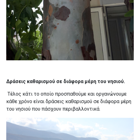
Δράσεις καθαρισμού σε διάφορα μέρη του νησιού.
Τέλος κάτι το οποίο προσπαθούμε και οργανώνουμε
κάθε χρόνο είναι δράσεις καθαρισμού σε διάφορα μέρη
του νησιού που πάσχουν περιβαλλοντικά.