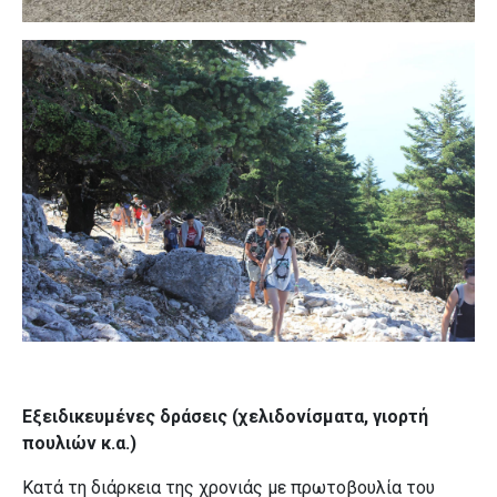
Εξειδικευμένες δράσεις (χελιδονίσματα, γιορτή
πουλιών κ.α.)
Κατά τη διάρκεια της χρονιάς με πρωτοβουλία του