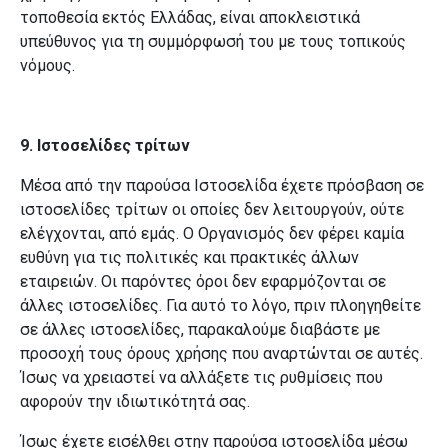
τοποθεσία εκτός Ελλάδας, είναι αποκλειστικά
υπεύθυνος για τη συμμόρφωσή του με τους τοπικούς
νόμους.
9. Ιστοσελίδες τρίτων
Μέσα από την παρούσα Ιστοσελίδα έχετε πρόσβαση σε
ιστοσελίδες τρίτων οι οποίες δεν λειτουργούν, ούτε
ελέγχονται, από εμάς. Ο Οργανισμός δεν φέρει καμία
ευθύνη για τις πολιτικές και πρακτικές άλλων
εταιρειών. Οι παρόντες όροι δεν εφαρμόζονται σε
άλλες ιστοσελίδες. Για αυτό το λόγο, πριν πλοηγηθείτε
σε άλλες ιστοσελίδες, παρακαλούμε διαβάστε με
προσοχή τους όρους χρήσης που αναρτώνται σε αυτές.
Ίσως να χρειαστεί να αλλάξετε τις ρυθμίσεις που
αφορούν την ιδιωτικότητά σας.
Ίσως έχετε εισέλθει στην παρούσα ιστοσελίδα μέσω