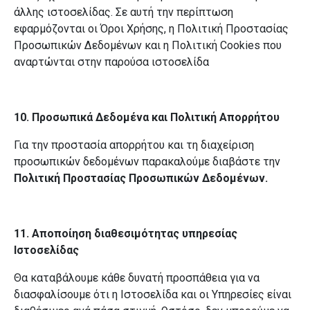
άλλης ιστοσελίδας. Σε αυτή την περίπτωση
εφαρμόζονται οι Όροι Χρήσης, η Πολιτική Προστασίας
Προσωπικών Δεδομένων και η Πολιτική
Cookies
που
αναρτώνται στην παρούσα ιστοσελίδα
10. Προσωπικά Δεδομένα και Πολιτική Απορρήτου
Για την προστασία απορρήτου και τη διαχείριση
προσωπικών δεδομένων παρακαλούμε διαβάστε την
Πολιτική Προστασίας Προσωπικών Δεδομένων.
11. Αποποίηση διαθεσιμότητας υπηρεσίας
Ιστοσελίδας
Θα καταβάλουμε κάθε δυνατή προσπάθεια για να
διασφαλίσουμε ότι η Ιστοσελίδα και οι Υπηρεσίες είναι