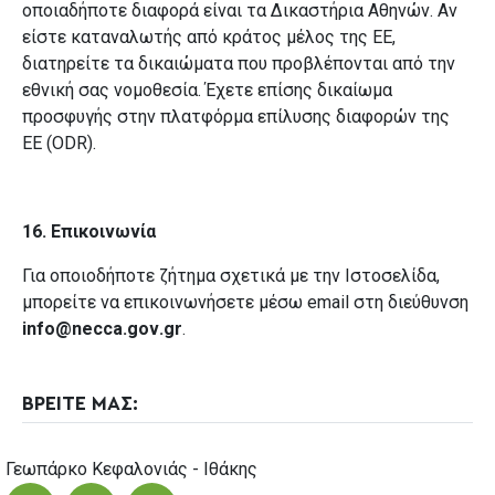
οποιαδήποτε διαφορά είναι τα Δικαστήρια Αθηνών. Αν
είστε καταναλωτής από κράτος μέλος της ΕΕ,
διατηρείτε τα δικαιώματα που προβλέπονται από την
εθνική σας νομοθεσία. Έχετε επίσης δικαίωμα
προσφυγής στην πλατφόρμα επίλυσης διαφορών της
ΕΕ (
ODR
).
16. Επικοινωνία
Για οποιοδήποτε ζήτημα σχετικά με την Ιστοσελίδα,
μπορείτε να επικοινωνήσετε μέσω
email
στη διεύθυνση
info
@
necca
.
gov
.
gr
.
ΒΡΕΙΤΕ ΜΑΣ:
Γεωπάρκο Κεφαλονιάς - Ιθάκης