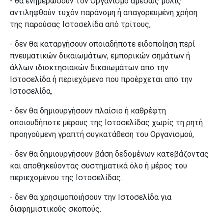
- θα ενημερώσουν τον Οργανισμό αμέσως μόλις
αντιληφθούν τυχόν παράνομη ή απαγορευμένη χρήση
της παρούσας Ιστοσελίδα από τρίτους,
- δεν θα καταργήσουν οποιαδήποτε ειδοποίηση περί
πνευματικών δικαιωμάτων, εμπορικών σημάτων ή
άλλων ιδιοκτησιακών δικαιωμάτων από την
Ιστοσελίδα ή περιεχόμενο που προέρχεται από την
Ιστοσελίδα,
- δεν θα δημιουργήσουν πλαίσιο ή καθρέφτη
οποιουδήποτε μέρους της Ιστοσελίδας χωρίς τη ρητή
προηγούμενη γραπτή συγκατάθεση του Οργανισμού
,
- δεν θα δημιουργήσουν βάση δεδομένων κατεβάζοντας
και αποθηκεύοντας συστηματικά όλο ή μέρος του
περιεχομένου της Ιστοσελίδας.
- δεν θα χρησιμοποιήσουν την Ιστοσελίδα για
διαφημιστικούς σκοπούς.