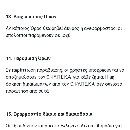
13. Διαχωρισμός Όρων
Αν κάποιος Όρος θεωρηθεί άκυρος ή ανεφάρμοστος, οι
υπόλοιποι παραμένουν σε ισχύ.
14. Παραβίαση Όρων
Σε περίπτωση παραβίασης, οι χρήστες υποχρεούνται να
αποζημιώσουν τον Ο.ΦΥ.ΠΕ.Κ.Α. για κάθε ζημία. Η μη
άσκηση δικαιωμάτων από τον Ο.ΦΥ.ΠΕ.Κ.Α. δεν συνιστά
παραίτηση από αυτά.
15. Εφαρμοστέο δίκαιο και δικαιοδοσία
Οι Όροι διέπονται από το Ελληνικό Δίκαιο. Αρμόδια για