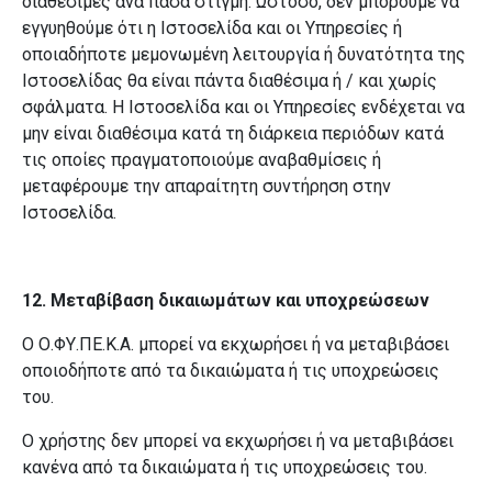
διαθέσιμες ανά πάσα στιγμή. Ωστόσο, δεν μπορούμε να
εγγυηθούμε ότι η Ιστοσελίδα και οι Υπηρεσίες ή
οποιαδήποτε μεμονωμένη λειτουργία ή δυνατότητα της
Ιστοσελίδας θα είναι πάντα διαθέσιμα ή / και χωρίς
σφάλματα. Η Ιστοσελίδα και οι Υπηρεσίες ενδέχεται να
μην είναι διαθέσιμα κατά τη διάρκεια περιόδων κατά
τις οποίες πραγματοποιούμε αναβαθμίσεις ή
μεταφέρουμε την απαραίτητη συντήρηση στην
Ιστοσελίδα.
12. Μεταβίβαση δικαιωμάτων και υποχρεώσεων
Ο Ο.ΦΥ.ΠΕ.Κ.Α. μπορεί να εκχωρήσει ή να μεταβιβάσει
οποιοδήποτε από τα δικαιώματα ή τις υποχρεώσεις
του.
Ο χρήστης δεν μπορεί να εκχωρήσει ή να μεταβιβάσει
κανένα από τα δικαιώματα ή τις υποχρεώσεις του.