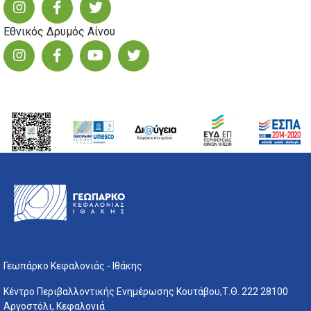
Εθνικός Δρυμός Αίνου
Γεωπάρκο Κεφαλονιάς - Ιθάκης
Κέντρο Περιβαλλοντικής Ενημέρωσης Κουτάβου,Τ.Θ. 222 28100
Αργοστόλι, Κεφαλονιά