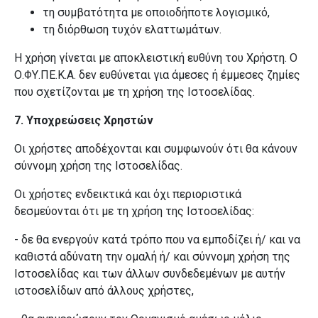
τη συμβατότητα με οποιοδήποτε λογισμικό,
τη διόρθωση τυχόν ελαττωμάτων
.
Η χρήση γίνεται με αποκλειστική ευθύνη του Χρήστη. Ο
Ο.ΦΥ.ΠΕ.Κ.Α. δεν ευθύνεται για άμεσες ή έμμεσες ζημίες
που σχετίζονται με τη χρήση της Ιστοσελίδας.
7. Υποχρεώσεις Χρηστών
Οι χρήστες αποδέχονται και συμφωνούν ότι θα κάνουν
σύννομη χρήση της Ιστοσελίδας.
Οι χρήστες ενδεικτικά και όχι περιοριστικά
δεσμεύονται ότι με τη χρήση της Ιστοσελίδας:
-
δε θα ενεργούν κατά τρόπο που να εμποδίζει ή/ και να
καθιστά αδύνατη την ομαλή ή/ και σύννομη χρήση της
Ιστοσελίδας και των άλλων συνδεδεμένων με αυτήν
ιστοσελίδων από άλλους χρήστες,