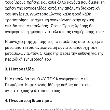
τους Όρους Χρήσης και κάθε άλλο κανόνα που διέπει τη
χρήση της Ιστοσελίδας κατά την απόλυτη διακριτική
του ευχέρεια, γνωστοποιώντας κάθε φορά κάθε
τροποποίηση με σχετική ανακοίνωση στην αρχική
σελίδα της Ιστοσελίδας.
Στους Όρους Χρήσης θα
αναφέρεται η ημερομηνία τελευταίας ενημέρωσής τους.
Η συνέχιση της χρήσης της Ιστοσελίδας από το χρήστη
μετά από τέτοια ανακοίνωση συνιστά αποδοχή των
μεταβολών αυτών.
Ο Χρήστης φέρει την ευθύνη για την
περιοδική ενημέρωσή του.
3.
Η Ιστοσελίδα
Η Ιστοσελίδα του Ο.ΦΥ.ΠΕ.Κ.Α αναφέρεται στο
Γεωπάρκο Κεφαλονιάς-Ιθάκης καθώς και στους
αντίστοιχους γεώτοπους τους.
4. Πνευματική Ιδιοκτησία