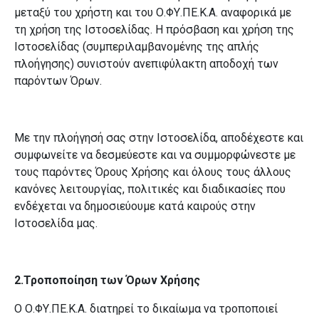
μεταξύ του χρήστη και του Ο.ΦΥ.ΠΕ.Κ.Α. αναφορικά με
τη χρήση της Ιστοσελίδας.
Η πρόσβαση και χρήση της
Ιστοσελίδας (συμπεριλαμβανομένης της απλής
πλοήγησης) συνιστούν ανεπιφύλακτη αποδοχή των
παρόντων Όρων.
Με την πλοήγησή σας στην Ιστοσελίδα, αποδέχεστε και
συμφωνείτε να δεσμεύεστε και να συμμορφώνεστε με
τους παρόντες Όρους Χρήσης και όλους τους άλλους
κανόνες λειτουργίας, πολιτικές και διαδικασίες που
ενδέχεται να δημοσιεύουμε κατά καιρούς στην
Ιστοσελίδα μας.
2.Τροποποίηση των Όρων Χρήσης
Ο Ο.ΦΥ.ΠΕ.Κ.Α. διατηρεί το δικαίωμα να τροποποιεί