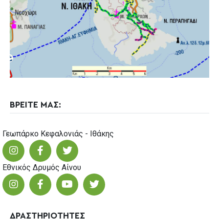
ΒΡΕΙΤΕ ΜΑΣ:
Γεωπάρκο Κεφαλονιάς - Ιθάκης
Εθνικός Δρυμός Αίνου
ΔΡΑΣΤΗΡΙΟΤΗΤΕΣ