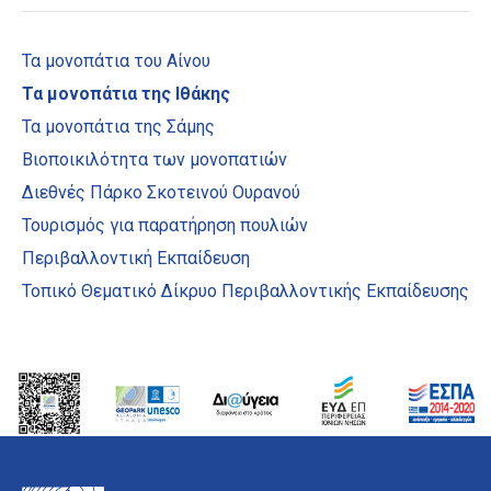
Τα μονοπάτια του Αίνου
Τα μονοπάτια της Ιθάκης
Τα μονοπάτια της Σάμης
Βιοποικιλότητα των μονοπατιών
Διεθνές Πάρκο Σκοτεινού Ουρανού
Τουρισμός για παρατήρηση πουλιών
Περιβαλλοντική Εκπαίδευση
Τοπικό Θεματικό Δίκρυο Περιβαλλοντικής Εκπαίδευσης