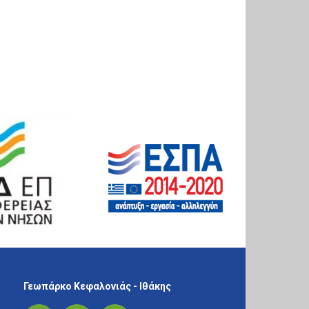
Γεωπάρκο Κεφαλονιάς - Ιθάκης