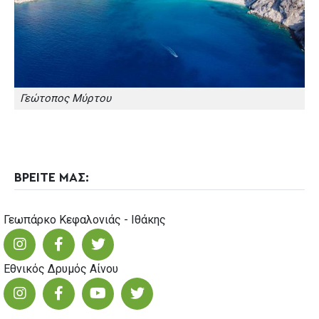
Γεώτοπος Μύρτου
ΒΡΕΙΤΕ ΜΑΣ:
Γεωπάρκο Κεφαλονιάς - Ιθάκης
Εθνικός Δρυμός Αίνου