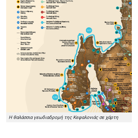
Η θαλάσσια γεωδιαδρομή της Κεφαλονιάς σε χάρτη