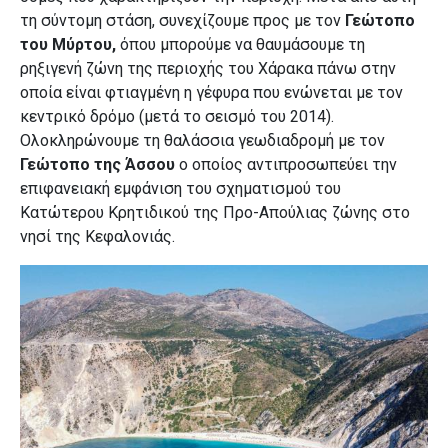
τη σύντομη στάση, συνεχίζουμε προς με τον
Γεώτοπο
του Μύρτου,
όπου μπορούμε να θαυμάσουμε τη
ρηξιγενή ζώνη της περιοχής του Χάρακα πάνω στην
οποία είναι φτιαγμένη η γέφυρα που ενώνεται με τον
κεντρικό δρόμο (μετά το σεισμό του 2014).
Ολοκληρώνουμε τη θαλάσσια γεωδιαδρομή με τον
Γεώτοπο της Άσσου
ο οποίος αντιπροσωπεύει την
επιφανειακή εμφάνιση του σχηματισμού του
Κατώτερου Κρητιδικού της Προ-Απούλιας ζώνης στο
νησί της Κεφαλονιάς.