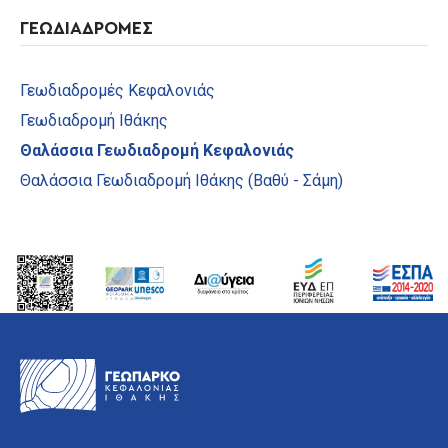
ΓΕΩΔΙΑΔΡΟΜΕΣ
Γεωδιαδρομές Κεφαλονιάς
Γεωδιαδρομή Ιθάκης
Θαλάσσια Γεωδιαδρομή Κεφαλονιάς
Θαλάσσια Γεωδιαδρομή Ιθάκης (Βαθύ - Σάμη)