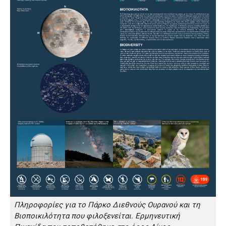
Πληροφορίες για το Πάρκο Διεθνούς Ουρανού και τη
Βιοποικιλότητα που φιλοξενείται. Ερμηνευτική