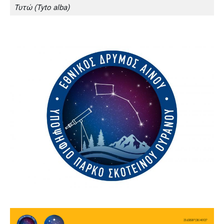
Τυτώ (Tyto alba)