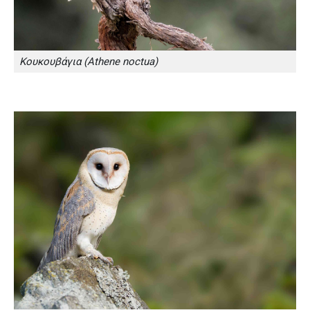
Κουκουβάγια (Athene noctua)