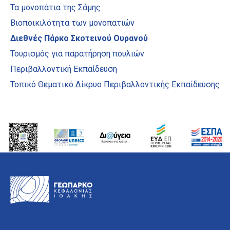
Τα μονοπάτια της Σάμης
Βιοποικιλότητα των μονοπατιών
Διεθνές Πάρκο Σκοτεινού Ουρανού
Τουρισμός για παρατήρηση πουλιών
Περιβαλλοντική Εκπαίδευση
Τοπικό Θεματικό Δίκρυο Περιβαλλοντικής Εκπαίδευσης