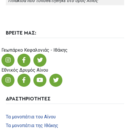
Πινακίδα που τοποθετήθηκε στο όρος Αίνος
ΒΡΕΙΤΕ ΜΑΣ:
Γεωπάρκο Κεφαλονιάς - Ιθάκης
Εθνικός Δρυμός Αίνου
ΔΡΑΣΤΗΡΙΟΤΗΤΕΣ
Τα μονοπάτια του Αίνου
Τα μονοπάτια της Ιθάκης