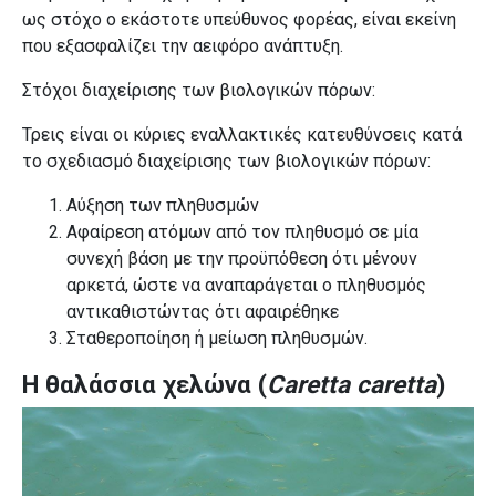
ως στόχο ο εκάστοτε υπεύθυνος φορέας, είναι εκείνη
που εξασφαλίζει την αειφόρο ανάπτυξη.
Στόχοι διαχείρισης των βιολογικών πόρων:
Τρεις είναι οι κύριες εναλλακτικές κατευθύνσεις κατά
το σχεδιασμό διαχείρισης των βιολογικών πόρων:
Αύξηση των πληθυσμών
Αφαίρεση ατόμων από τον πληθυσμό σε μία
συνεχή βάση με την προϋπόθεση ότι μένουν
αρκετά, ώστε να αναπαράγεται ο πληθυσμός
αντικαθιστώντας ότι αφαιρέθηκε
Σταθεροποίηση ή μείωση πληθυσμών.
Η θαλάσσια χελώνα (
Caretta
c
aretta
)