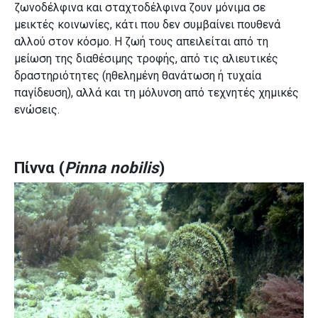
ζωνοδέλφινα και σταχτοδέλφινα ζουν μόνιμα σε
μεικτές κοινωνίες, κάτι που δεν συμβαίνει πουθενά
αλλού στον κόσμο. Η ζωή τους απειλείται από τη
μείωση της διαθέσιμης τροφής, από τις αλιευτικές
δραστηριότητες (ηθελημένη θανάτωση ή τυχαία
παγίδευση), αλλά και τη μόλυνση από τεχνητές χημικές
ενώσεις.
Πίννα (
Pinna nobilis
)