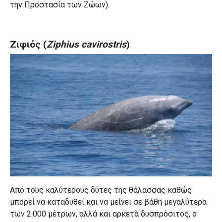
την Προστασία των Ζώων).
Ζιφιός (
Ziphius cavirostris
)
Από τους καλύτερους δύτες της θάλασσας καθώς
μπορεί να καταδυθεί και να μείνει σε βάθη μεγαλύτερα
των 2.000 μέτρων, αλλά και αρκετά δυσπρόσιτος, ο