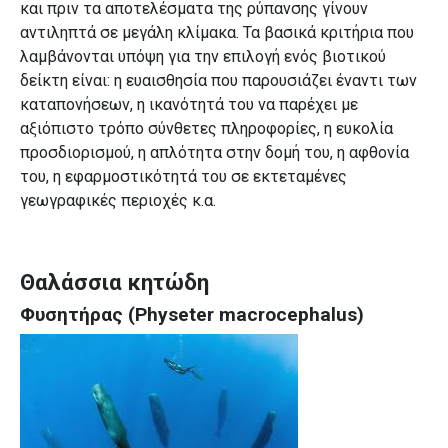
και πριν τα αποτελέσματα της ρύπανσης γίνουν
αντιληπτά σε μεγάλη κλίμακα. Τα βασικά κριτήρια που
λαμβάνονται υπόψη για την επιλογή ενός βιοτικού
δείκτη είναι: η ευαισθησία που παρουσιάζει έναντι των
καταπονήσεων, η ικανότητά του να παρέχει με
αξιόπιστο τρόπο σύνθετες πληροφορίες, η ευκολία
προσδιορισμού, η απλότητα στην δομή του, η αφθονία
του, η εφαρμοστικότητά του σε εκτεταμένες
γεωγραφικές περιοχές κ.α.
Θαλάσσια κητώδη
Φυσητήρας (Physeter macrocephalus)