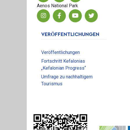
Aenos National Park
VERÖFFENTLICHUNGEN
Veröffentlichungen
Fortschritt Kefalonias
„Kefalonian Progress“
Umfrage zu nachhaltigem
Tourismus