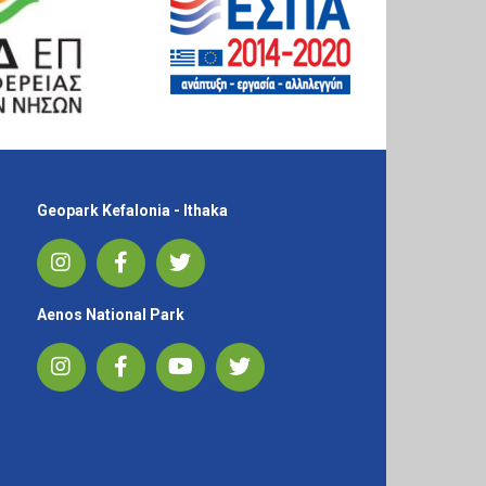
Geopark Kefalonia - Ithaka
Aenos National Park