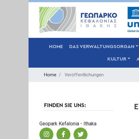
MAIN NAVIGATION
HOME
DAS VERWALTUNGSORGAN
KULTUR
Home
Veröffentlichungen
FINDEN SIE UNS:
Ε
Geopark Kefalonia - Ithaka